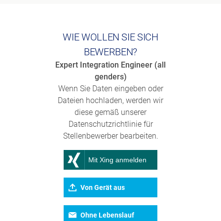
WIE WOLLEN SIE SICH
BEWERBEN?
Expert Integration Engineer (all
genders)
Wenn Sie Daten eingeben oder
Dateien hochladen, werden wir
diese gemäß unserer
Datenschutzrichtlinie für
Stellenbewerber bearbeiten.
Mit Xing anmelden
Von Gerät aus
Ohne Lebenslauf