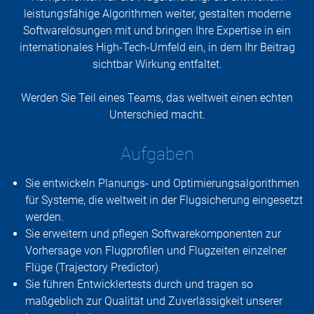
leistungsfähige Algorithmen weiter, gestalten moderne
Softwarelösungen mit und bringen Ihre Expertise in ein
internationales High-Tech-Umfeld ein, in dem Ihr Beitrag
sichtbar Wirkung entfaltet.
Werden Sie Teil eines Teams, das weltweit einen echten
Unterschied macht.
Aufgaben
Sie entwickeln Planungs- und Optimierungsalgorithmen
für Systeme, die weltweit in der Flugsicherung eingesetzt
werden.
Sie erweitern und pflegen Softwarekomponenten zur
Vorhersage von Flugprofilen und Flugzeiten einzelner
Flüge (Trajectory Predictor).
Sie führen Entwicklertests durch und tragen so
maßgeblich zur Qualität und Zuverlässigkeit unserer