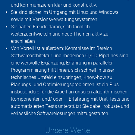
und kommunizieren klar und konstruktiv.
Sie sind sicher im Umgang mit Linux und Windows
sowie mit Versionsverwaltungssystemen.
Sie haben Freude daran, sich fachlich
weiterzuentwickeln und neue Themen aktiv zu
erschließen
Von Vorteil ist außerdem: Kenntnisse im Bereich
Softwarearchitektur und modernen CI/CD-Pipelines sind
eine wertvolle Ergänzung, Erfahrung in paralleler
Programmierung hilft Ihnen, sich schnell in unser
technisches Umfeld einzubringen, Know-how zu
Planungs- und Optimierungsproblemen ist ein Plus,
insbesondere für die Arbeit an unseren algorithmischen
Komponenten und/ oder
Erfahrung mit Unit Tests und
automatisierten Tests unterstützt Sie dabei, robuste und
verlässliche Softwarelösungen mitzugestalten.
Unsere Werte