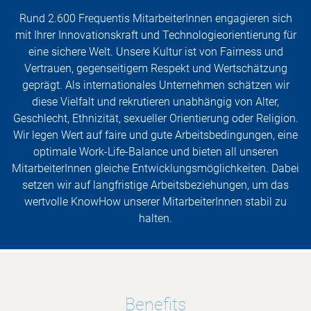
Rund 2.600 Frequentis MitarbeiterInnen engagieren sich
mit Ihrer Innovationskraft und Technologieorientierung für
eine sichere Welt. Unsere Kultur ist von Fairness und
Vertrauen, gegenseitigem Respekt und Wertschätzung
geprägt. Als internationales Unternehmen schätzen wir
diese Vielfalt und rekrutieren unabhängig von Alter,
Geschlecht, Ethnizität, sexueller Orientierung oder Religion.
Wir legen Wert auf faire und gute Arbeitsbedingungen, eine
optimale Work-Life-Balance und bieten all unseren
MitarbeiterInnen gleiche Entwicklungsmöglichkeiten. Dabei
setzen wir auf langfristige Arbeitsbeziehungen, um das
wertvolle KnowHow unserer MitarbeiterInnen stabil zu
halten.
Benefits