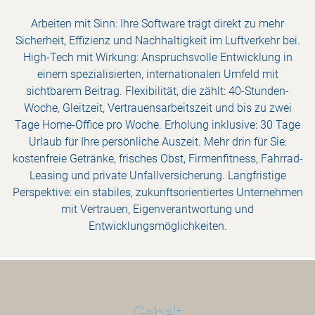
Arbeiten mit Sinn: Ihre Software trägt direkt zu mehr
Sicherheit, Effizienz und Nachhaltigkeit im Luftverkehr bei.
High-Tech mit Wirkung: Anspruchsvolle Entwicklung in
einem spezialisierten, internationalen Umfeld mit
sichtbarem Beitrag. Flexibilität, die zählt: 40-Stunden-
Woche, Gleitzeit, Vertrauensarbeitszeit und bis zu zwei
Tage Home-Office pro Woche. Erholung inklusive: 30 Tage
Urlaub für Ihre persönliche Auszeit. Mehr drin für Sie:
kostenfreie Getränke, frisches Obst, Firmenfitness, Fahrrad-
Leasing und private Unfallversicherung. Langfristige
Perspektive: ein stabiles, zukunftsorientiertes Unternehmen
mit Vertrauen, Eigenverantwortung und
Entwicklungsmöglichkeiten.
Gehalt