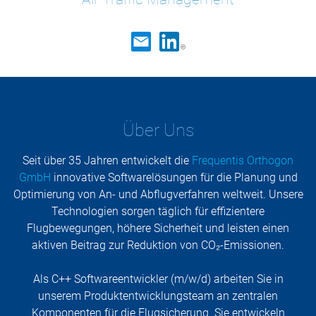
Über Uns
Seit über 35 Jahren entwickelt die
Frequentis Orthogon
GmbH
innovative Softwarelösungen für die Planung und
Optimierung von An- und Abflugverfahren weltweit. Unsere
Technologien sorgen täglich für effizientere
Flugbewegungen, höhere Sicherheit und leisten einen
aktiven Beitrag zur Reduktion von CO₂-Emissionen.
Als C++ Softwareentwickler (m/w/d) arbeiten Sie in
unserem Produktentwicklungsteam an zentralen
Komponenten für die Flugsicherung. Sie entwickeln