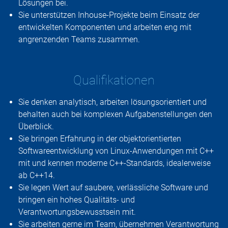
Lösungen bei.
Sie unterstützen Inhouse-Projekte beim Einsatz der
entwickelten Komponenten und arbeiten eng mit
angrenzenden Teams zusammen.
Qualifikationen
Sie denken analytisch, arbeiten lösungsorientiert und
behalten auch bei komplexen Aufgabenstellungen den
Überblick.
Sie bringen Erfahrung in der objektorientierten
Softwareentwicklung von Linux-Anwendungen mit C++
mit und kennen moderne C++-Standards, idealerweise
ab C++14.
Sie legen Wert auf saubere, verlässliche Software und
bringen ein hohes Qualitäts- und
Verantwortungsbewusstsein mit.
Sie arbeiten gerne im Team, übernehmen Verantwortung