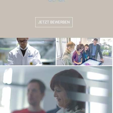
JETZT BEWERBEN