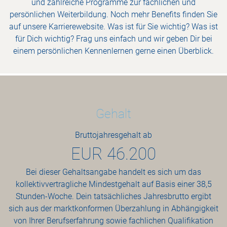
und zahlreiche Programme zur fachlichen und
persönlichen Weiterbildung. Noch mehr Benefits finden Sie
auf unsere Karrierewebsite. Was ist für Sie wichtig? Was ist
für Dich wichtig? Frag uns einfach und wir geben Dir bei
einem persönlichen Kennenlernen gerne einen Überblick.
Gehalt
Bruttojahresgehalt ab
EUR
46.200
Bei dieser Gehaltsangabe handelt es sich um das
kollektivvertragliche Mindestgehalt auf Basis einer 38,5
Stunden-Woche. Dein tatsächliches Jahresbrutto ergibt
sich aus der marktkonformen Überzahlung in Abhängigkeit
von Ihrer Berufserfahrung sowie fachlichen Qualifikation