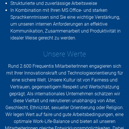
Strukturierte und zuverlässige Arbeitsweise
In Kombination mit Ihren MS Office- und starken
Sprachkenntnissen sind Sie eine wichtige Verstärkung,
um unseren internen Anforderungen an effektive
Kommunikation, Zusammenarbeit und Produktivität in
idealer Weise gerecht zu werden.
Unsere Werte
Rund 2.600 Frequentis MitarbeiterInnen engagieren sich
mit Ihrer Innovationskraft und Technologieorientierung für
eine sichere Welt. Unsere Kultur ist von Fairness und
Vertrauen, gegenseitigem Respekt und Wertschätzung
geprägt. Als internationales Unternehmen schätzen wir
diese Vielfalt und rekrutieren unabhängig von Alter,
Geschlecht, Ethnizität, sexueller Orientierung oder Religion.
Wir legen Wert auf faire und gute Arbeitsbedingungen, eine
optimale Work-Life-Balance und bieten all unseren
MitarbeiterInnen gleiche Entwicklungsmöglichkeiten. Dabei