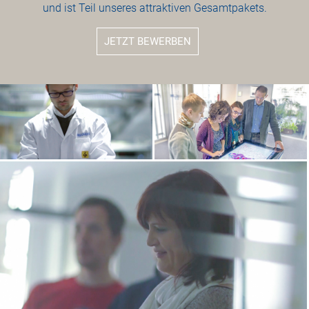
und ist Teil unseres attraktiven Gesamtpakets.
JETZT BEWERBEN