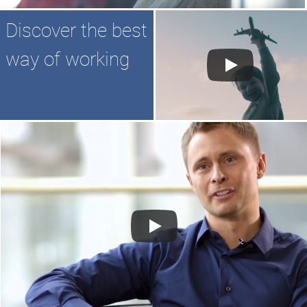
Discover the best
way of working