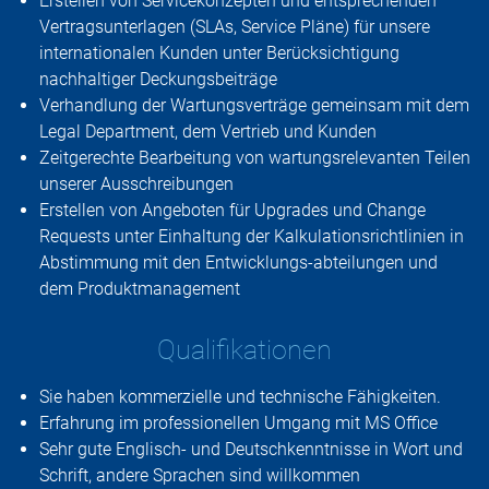
Erstellen von Servicekonzepten und entsprechenden
Vertragsunterlagen (SLAs, Service Pläne) für unsere
internationalen Kunden unter Berücksichtigung
nachhaltiger Deckungsbeiträge
Verhandlung der Wartungsverträge gemeinsam mit dem
Legal Department, dem Vertrieb und Kunden
Zeitgerechte Bearbeitung von wartungsrelevanten Teilen
unserer Ausschreibungen
Erstellen von Angeboten für Upgrades und Change
Requests unter Einhaltung der Kalkulationsrichtlinien in
Abstimmung mit den Entwicklungs-abteilungen und
dem Produktmanagement
Qualifikationen
Sie haben kommerzielle und technische Fähigkeiten.
Erfahrung im professionellen Umgang mit MS Office
Sehr gute Englisch- und Deutschkenntnisse in Wort und
Schrift, andere Sprachen sind willkommen