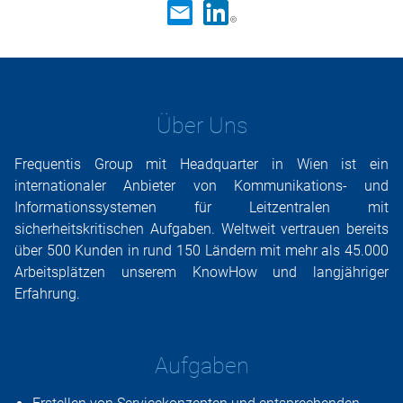
Über Uns
Frequentis Group mit Headquarter in Wien ist ein
internationaler Anbieter von Kommunikations- und
Informationssystemen für Leitzentralen mit
sicherheitskritischen Aufgaben. Weltweit vertrauen bereits
über 500 Kunden in rund 150 Ländern mit mehr als 45.000
Arbeitsplätzen unserem KnowHow und langjähriger
Erfahrung.
Aufgaben