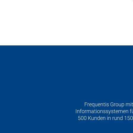
Frequentis Group mit
Informationssystemen für
500 Kunden in rund 150