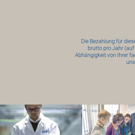
Die Bezahlung für dies
brutto pro Jahr (au
Abhängigkeit von Ihrer fa
uns