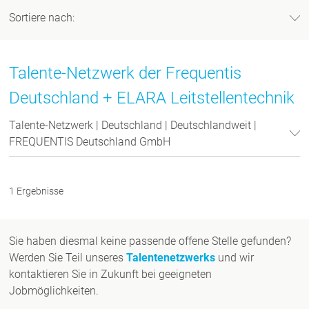
Sortiere nach:
Talente-Netzwerk der Frequentis
Deutschland + ELARA Leitstellentechnik
Talente-Netzwerk | Deutschland | Deutschlandweit |
FREQUENTIS Deutschland GmbH
1 Ergebnisse
Sie haben diesmal keine passende offene Stelle gefunden?
Werden Sie Teil unseres
Talentenetzwerks
und wir
kontaktieren Sie in Zukunft bei geeigneten
Jobmöglichkeiten.